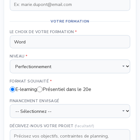
VOTRE FORMATION
LE CHOIX DE VOTRE FORMATION
*
NIVEAU
*
FORMAT SOUHAITÉ
*
E-learning
Présentiel dans le 20e
FINANCEMENT ENVISAGÉ
DÉCRIVEZ-NOUS VOTRE PROJET
(facultatif)