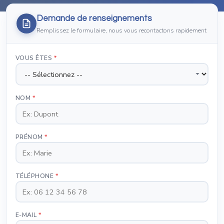
Demande de renseignements
Remplissez le formulaire, nous vous recontactons rapidement
VOUS ÊTES
*
NOM
*
PRÉNOM
*
TÉLÉPHONE
*
E-MAIL
*