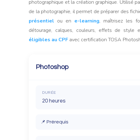
photographique et la création graphique. Utilisé p
de la photographie, il permet de préparer des fichi
présentiel
ou en
e-learning
, maîtrisez les 
détourage, calques, couleurs, effets de style 
éligibles au CPF
avec certification TOSA Photos
Photoshop
DURÉE
20 heures
📌 Prérequis