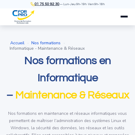
01 75 50 92 30
— Lun-Jeu 9h-19h · Ven 9h-18h
Accueil
Nos formations
›
›
Informatique - Maintenance & Réseaux
Nos formations en
Informatique
–
Maintenance & Réseaux
Nos formations en maintenance et réseaux informatiques vous
permettent de maîtriser l'administration des systèmes Linux et
Windows, la sécurité des données, les réseaux et les outils