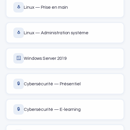
🐧
Linux — Prise en main
🐧
Linux — Administration système
🪟
Windows Server 2019
🔒
Cybersécurité — Présentiel
🔒
Cybersécurité — E-learning